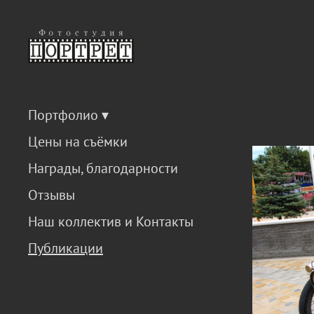
Портфолио
Цены на съёмки
Награды, благодарности
Отзывы
Наш коллектив и Контакты
Публикации