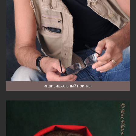
ИНДИВИДУАЛЬНЫЙ ПОРТРЕТ