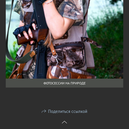
ФОТОСЕССИИ НА ПРИРОДЕ
Поделиться ссылкой