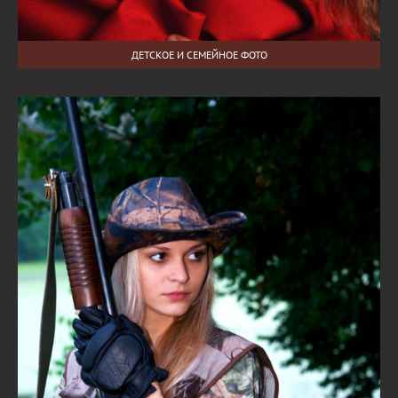
ДЕТСКОЕ И СЕМЕЙНОЕ ФОТО