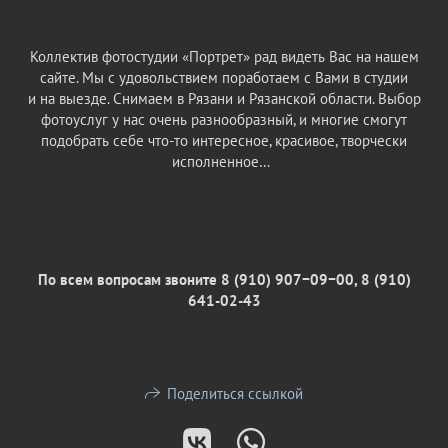
Коллектив фотостудии «Портрет» рад видеть Вас на нашем
сайте. Мы с удовольствием поработаем с Вами в студии
и на выезде. Снимаем в Рязани и Рязанской области. Выбор
фотоуслуг у нас очень разнообразный, и многие смогут
подобрать себе что-то интересное, красивое, творчески
исполненное…
По всем вопросам звоните
8 (910) 907−09−00, 8 (910)
641-02-43
Поделиться ссылкой