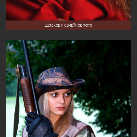
ДЕТСКОЕ И СЕМЕЙНОЕ ФОТО