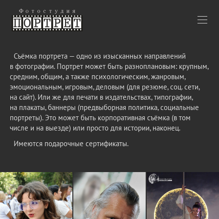
Съёмка портрета — одно из изысканных направлений
в фотографии. Портрет может быть разноплановым: крупным,
средним, общим, а также психологическим, жанровым,
эмоциональным, игровым, деловым (для резюме, соц. сети,
на сайт). Или же для печати в издательствах, типографии,
на плакаты, баннеры (предвыборная политика, социальные
портреты). Это может быть корпоративная съёмка (в том
числе и на выезде) или просто для истории, наконец.
Имеются подарочные сертификаты.