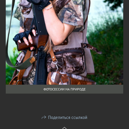
ФОТОСЕССИИ НА ПРИРОДЕ
Поделиться ссылкой