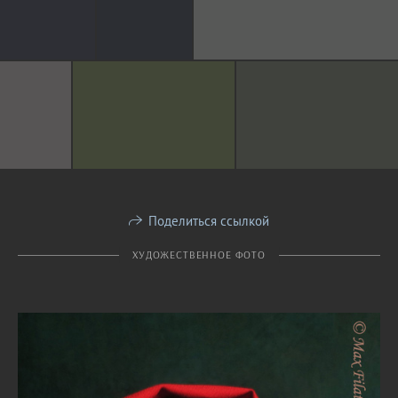
Поделиться ссылкой
ХУДОЖЕСТВЕННОЕ ФОТО